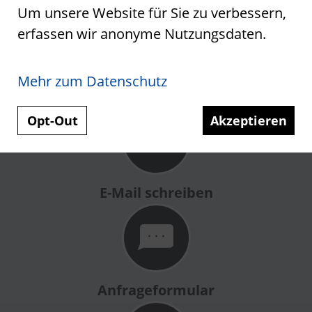
Um unsere Website für Sie zu verbessern,
erfassen wir anonyme Nutzungsdaten.
Mehr zum Datenschutz
Telefonanruf
Opt-Out
Akzeptieren
E-Mail schreiben
Anfrageformular