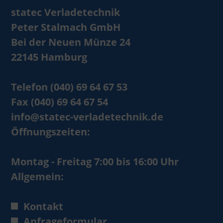
statec Verladetechnik
Peter Stalmach GmbH
Bei der Neuen Münze 24
22145 Hamburg
Telefon (040) 69 64 67 53
Fax (040) 69 64 67 54
info@statec-verladetechnik.de
Öffnungszeiten:
Montag - Freitag 7:00 bis 16:00 Uhr
Allgemein:
Kontakt
Anfrageformular