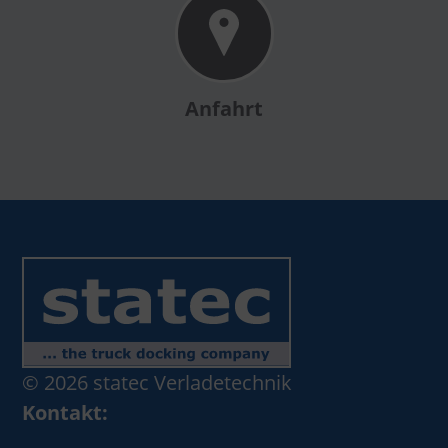
Anfahrt
© 2026 statec Verladetechnik
Kontakt: