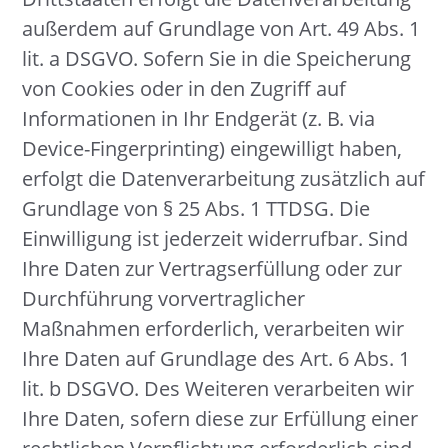
außerdem auf Grundlage von Art. 49 Abs. 1
lit. a DSGVO. Sofern Sie in die Speicherung
von Cookies oder in den Zugriff auf
Informationen in Ihr Endgerät (z. B. via
Device-Fingerprinting) eingewilligt haben,
erfolgt die Datenverarbeitung zusätzlich auf
Grundlage von § 25 Abs. 1 TTDSG. Die
Einwilligung ist jederzeit widerrufbar. Sind
Ihre Daten zur Vertragserfüllung oder zur
Durchführung vorvertraglicher
Maßnahmen erforderlich, verarbeiten wir
Ihre Daten auf Grundlage des Art. 6 Abs. 1
lit. b DSGVO. Des Weiteren verarbeiten wir
Ihre Daten, sofern diese zur Erfüllung einer