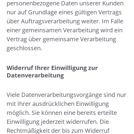
personenbezogene Daten unserer Kunden
nur auf Grundlage eines gültigen Vertrags
über Auftragsverarbeitung weiter. Im Falle
einer gemeinsamen Verarbeitung wird ein
Vertrag über gemeinsame Verarbeitung
geschlossen.
Widerruf Ihrer Einwilligung zur
Datenverarbeitung
Viele Datenverarbeitungsvorgänge sind nur
mit Ihrer ausdrücklichen Einwilligung
möglich. Sie können eine bereits erteilte
Einwilligung jederzeit widerrufen. Die
Rechtmäßigkeit der bis zum Widerruf