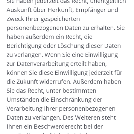
Sie haben jederzeit das Recht, unentgeltlich
Auskunft über Herkunft, Empfänger und
Zweck Ihrer gespeicherten
personenbezogenen Daten zu erhalten. Sie
haben außerdem ein Recht, die
Berichtigung oder Löschung dieser Daten
zu verlangen. Wenn Sie eine Einwilligung
zur Datenverarbeitung erteilt haben,
können Sie diese Einwilligung jederzeit für
die Zukunft widerrufen. Außerdem haben
Sie das Recht, unter bestimmten
Umständen die Einschränkung der
Verarbeitung Ihrer personenbezogenen
Daten zu verlangen. Des Weiteren steht
Ihnen ein Beschwerderecht bei der