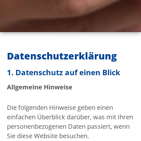
Datenschutz­erklärung
1. Datenschutz auf einen Blick
Allgemeine Hinweise
Die folgenden Hinweise geben einen
einfachen Überblick darüber, was mit Ihren
personenbezogenen Daten passiert, wenn
Sie diese Website besuchen.