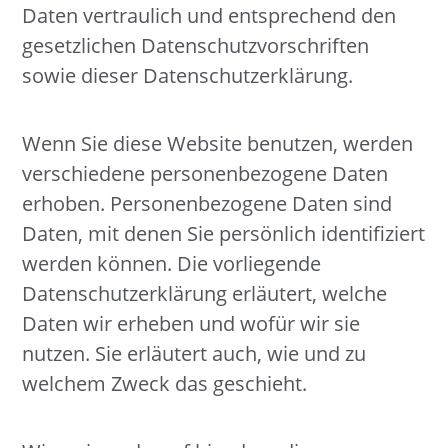
Daten vertraulich und entsprechend den
gesetzlichen Datenschutzvorschriften
sowie dieser Datenschutzerklärung.
Wenn Sie diese Website benutzen, werden
verschiedene personenbezogene Daten
erhoben. Personenbezogene Daten sind
Daten, mit denen Sie persönlich identifiziert
werden können. Die vorliegende
Datenschutzerklärung erläutert, welche
Daten wir erheben und wofür wir sie
nutzen. Sie erläutert auch, wie und zu
welchem Zweck das geschieht.