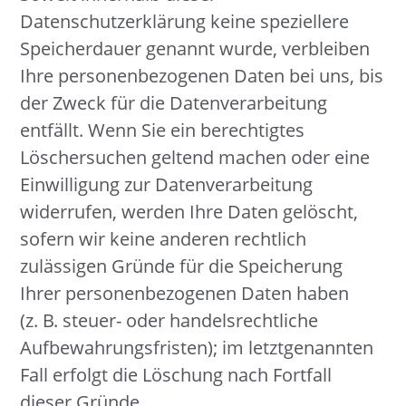
Datenschutzerklärung keine speziellere
Speicherdauer genannt wurde, verbleiben
Ihre personenbezogenen Daten bei uns, bis
der Zweck für die Datenverarbeitung
entfällt. Wenn Sie ein berechtigtes
Löschersuchen geltend machen oder eine
Einwilligung zur Datenverarbeitung
widerrufen, werden Ihre Daten gelöscht,
sofern wir keine anderen rechtlich
zulässigen Gründe für die Speicherung
Ihrer personenbezogenen Daten haben
(z. B. steuer- oder handelsrechtliche
Aufbewahrungsfristen); im letztgenannten
Fall erfolgt die Löschung nach Fortfall
dieser Gründe.