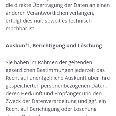
die direkte Übertragung der Daten an einen
anderen Verantwortlichen verlangen,
erfolgt dies nur, soweit es technisch
machbar ist.
Auskunft, Berichtigung und Löschung
Sie haben im Rahmen der geltenden
gesetzlichen Bestimmungen jederzeit das
Recht auf unentgeltliche Auskunft über Ihre
gespeicherten personenbezogenen Daten,
deren Herkunft und Empfänger und den
Zweck der Datenverarbeitung und ggf. ein
Recht auf Berichtigung oder Löschung