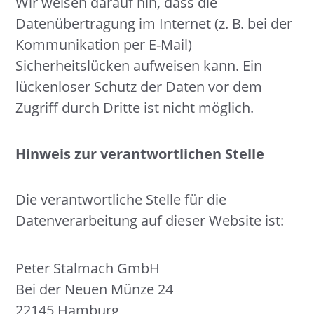
Wir weisen darauf hin, dass die
Datenübertragung im Internet (z. B. bei der
Kommunikation per E-Mail)
Sicherheitslücken aufweisen kann. Ein
lückenloser Schutz der Daten vor dem
Zugriff durch Dritte ist nicht möglich.
Hinweis zur verantwortlichen Stelle
Die verantwortliche Stelle für die
Datenverarbeitung auf dieser Website ist:
Peter Stalmach GmbH
Bei der Neuen Münze 24
22145 Hamburg