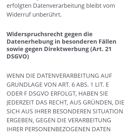
erfolgten Datenverarbeitung bleibt vom
Widerruf unberührt.
Widerspruchsrecht gegen die
Datenerhebung in besonderen Fällen
sowie gegen Direktwerbung (Art. 21
DSGVO)
WENN DIE DATENVERARBEITUNG AUF
GRUNDLAGE VON ART. 6 ABS. 1 LIT. E
ODER F DSGVO ERFOLGT, HABEN SIE
JEDERZEIT DAS RECHT, AUS GRÜNDEN, DIE
SICH AUS IHRER BESONDEREN SITUATION
ERGEBEN, GEGEN DIE VERARBEITUNG
IHRER PERSONENBEZOGENEN DATEN