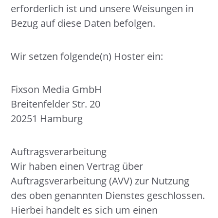
erforderlich ist und unsere Weisungen in
Bezug auf diese Daten befolgen.
Wir setzen folgende(n) Hoster ein:
Fixson Media GmbH
Breitenfelder Str. 20
20251 Hamburg
Auftragsverarbeitung
Wir haben einen Vertrag über
Auftragsverarbeitung (AVV) zur Nutzung
des oben genannten Dienstes geschlossen.
Hierbei handelt es sich um einen