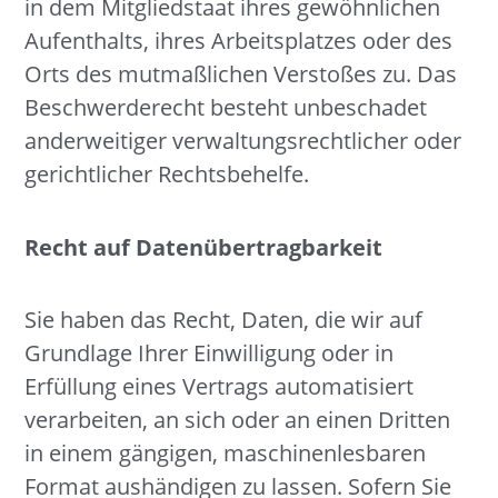
in dem Mitgliedstaat ihres gewöhnlichen
Aufenthalts, ihres Arbeitsplatzes oder des
Orts des mutmaßlichen Verstoßes zu. Das
Beschwerderecht besteht unbeschadet
anderweitiger verwaltungsrechtlicher oder
gerichtlicher Rechtsbehelfe.
Recht auf Daten­übertrag­barkeit
Sie haben das Recht, Daten, die wir auf
Grundlage Ihrer Einwilligung oder in
Erfüllung eines Vertrags automatisiert
verarbeiten, an sich oder an einen Dritten
in einem gängigen, maschinenlesbaren
Format aushändigen zu lassen. Sofern Sie