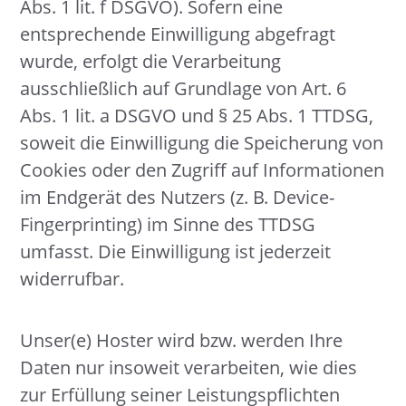
Abs. 1 lit. f DSGVO). Sofern eine
entsprechende Einwilligung abgefragt
wurde, erfolgt die Verarbeitung
ausschließlich auf Grundlage von Art. 6
Abs. 1 lit. a DSGVO und § 25 Abs. 1 TTDSG,
soweit die Einwilligung die Speicherung von
Cookies oder den Zugriff auf Informationen
im Endgerät des Nutzers (z. B. Device-
Fingerprinting) im Sinne des TTDSG
umfasst. Die Einwilligung ist jederzeit
widerrufbar.
Unser(e) Hoster wird bzw. werden Ihre
Daten nur insoweit verarbeiten, wie dies
zur Erfüllung seiner Leistungspflichten