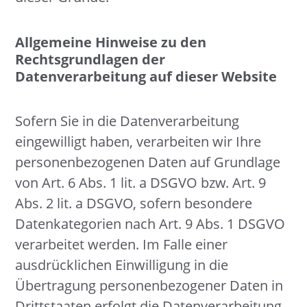
Allgemeine Hinweise zu den
Rechtsgrundlagen der
Datenverarbeitung auf dieser Website
Sofern Sie in die Datenverarbeitung
eingewilligt haben, verarbeiten wir Ihre
personenbezogenen Daten auf Grundlage
von Art. 6 Abs. 1 lit. a DSGVO bzw. Art. 9
Abs. 2 lit. a DSGVO, sofern besondere
Datenkategorien nach Art. 9 Abs. 1 DSGVO
verarbeitet werden. Im Falle einer
ausdrücklichen Einwilligung in die
Übertragung personenbezogener Daten in
Drittstaaten erfolgt die Datenverarbeitung