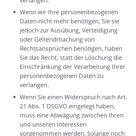
verlangen.
Wenn wir Ihre personenbezogenen
Daten nicht mehr benötigen, Sie sie
jedoch zur Ausübung, Verteidigung
oder Geltendmachung von
Rechtsansprüchen benötigen, haben
Sie das Recht, statt der Löschung die
Einschränkung der Verarbeitung Ihrer
personenbezogenen Daten zu
verlangen.
Wenn Sie einen Widerspruch nach Art.
21 Abs. 1 DSGVO eingelegt haben,
muss eine Abwägung zwischen Ihren
und unseren Interessen
vorgenommen werden. Solange noch