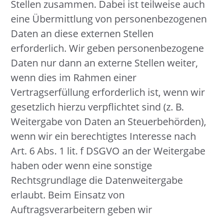
Stellen zusammen. Dabei ist teilweise auch
eine Übermittlung von personenbezogenen
Daten an diese externen Stellen
erforderlich. Wir geben personenbezogene
Daten nur dann an externe Stellen weiter,
wenn dies im Rahmen einer
Vertragserfüllung erforderlich ist, wenn wir
gesetzlich hierzu verpflichtet sind (z. B.
Weitergabe von Daten an Steuerbehörden),
wenn wir ein berechtigtes Interesse nach
Art. 6 Abs. 1 lit. f DSGVO an der Weitergabe
haben oder wenn eine sonstige
Rechtsgrundlage die Datenweitergabe
erlaubt. Beim Einsatz von
Auftragsverarbeitern geben wir