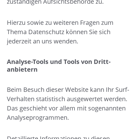
zuständigen Aufsichtsbehörde zu.
Hierzu sowie zu weiteren Fragen zum
Thema Datenschutz können Sie sich
jederzeit an uns wenden.
Analyse-Tools und Tools von Dritt­
anbietern
Beim Besuch dieser Website kann Ihr Surf-
Verhalten statistisch ausgewertet werden.
Das geschieht vor allem mit sogenannten
Analyseprogrammen.
Detaillierte Informationen zu diesen