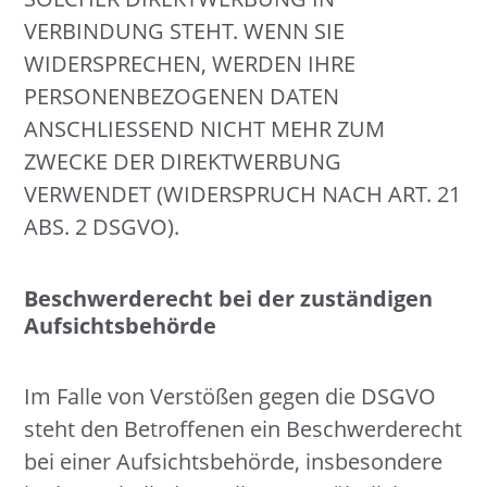
VERBINDUNG STEHT. WENN SIE
WIDERSPRECHEN, WERDEN IHRE
PERSONENBEZOGENEN DATEN
ANSCHLIESSEND NICHT MEHR ZUM
ZWECKE DER DIREKTWERBUNG
VERWENDET (WIDERSPRUCH NACH ART. 21
ABS. 2 DSGVO).
Beschwerde­recht bei der zuständigen
Aufsichts­behörde
Im Falle von Verstößen gegen die DSGVO
steht den Betroffenen ein Beschwerderecht
bei einer Aufsichtsbehörde, insbesondere