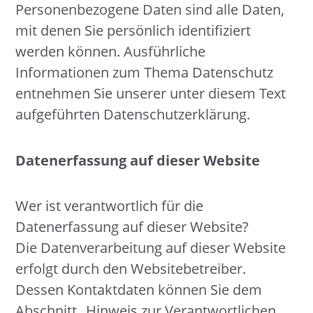
Personenbezogene Daten sind alle Daten,
mit denen Sie persönlich identifiziert
werden können. Ausführliche
Informationen zum Thema Datenschutz
entnehmen Sie unserer unter diesem Text
aufgeführten Datenschutzerklärung.
Datenerfassung auf dieser Website
Wer ist verantwortlich für die
Datenerfassung auf dieser Website?
Die Datenverarbeitung auf dieser Website
erfolgt durch den Websitebetreiber.
Dessen Kontaktdaten können Sie dem
Abschnitt „Hinweis zur Verantwortlichen