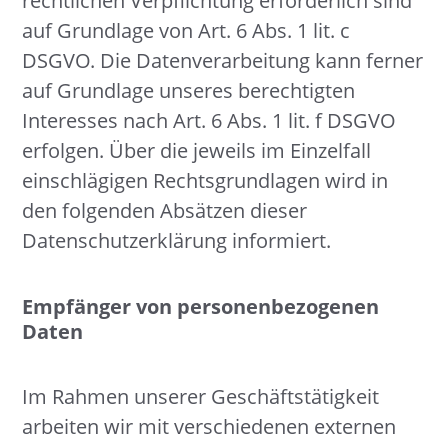
rechtlichen Verpflichtung erforderlich sind
auf Grundlage von Art. 6 Abs. 1 lit. c
DSGVO. Die Datenverarbeitung kann ferner
auf Grundlage unseres berechtigten
Interesses nach Art. 6 Abs. 1 lit. f DSGVO
erfolgen. Über die jeweils im Einzelfall
einschlägigen Rechtsgrundlagen wird in
den folgenden Absätzen dieser
Datenschutzerklärung informiert.
Empfänger von personenbezogenen
Daten
Im Rahmen unserer Geschäftstätigkeit
arbeiten wir mit verschiedenen externen