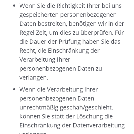
Wenn Sie die Richtigkeit Ihrer bei uns
gespeicherten personenbezogenen
Daten bestreiten, benötigen wir in der
Regel Zeit, um dies zu überprüfen. Für
die Dauer der Prüfung haben Sie das
Recht, die Einschränkung der
Verarbeitung Ihrer
personenbezogenen Daten zu
verlangen.
Wenn die Verarbeitung Ihrer
personenbezogenen Daten
unrechtmäßig geschah/geschieht,
können Sie statt der Löschung die
Einschränkung der Datenverarbeitung