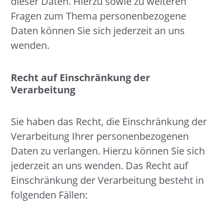
dieser Daten. Hierzu sowie zu weiteren
Fragen zum Thema personenbezogene
Daten können Sie sich jederzeit an uns
wenden.
Recht auf Einschränkung der
Verarbeitung
Sie haben das Recht, die Einschränkung der
Verarbeitung Ihrer personenbezogenen
Daten zu verlangen. Hierzu können Sie sich
jederzeit an uns wenden. Das Recht auf
Einschränkung der Verarbeitung besteht in
folgenden Fällen: