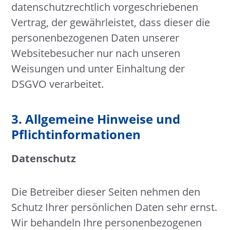
datenschutzrechtlich vorgeschriebenen
Vertrag, der gewährleistet, dass dieser die
personenbezogenen Daten unserer
Websitebesucher nur nach unseren
Weisungen und unter Einhaltung der
DSGVO verarbeitet.
3. Allgemeine Hinweise und
Pflicht­informationen
Datenschutz
Die Betreiber dieser Seiten nehmen den
Schutz Ihrer persönlichen Daten sehr ernst.
Wir behandeln Ihre personenbezogenen