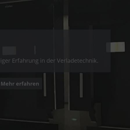
riger Erfahrung in der Verladetechnik.
Mehr erfahren