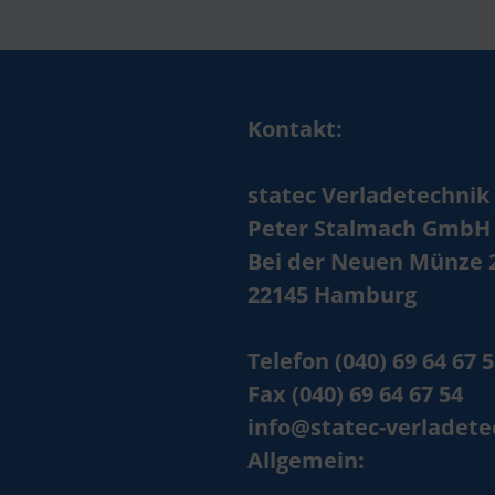
Kontakt:
statec Verladetechnik
Peter Stalmach GmbH
Bei der Neuen Münze 
22145 Hamburg
Telefon (040) 69 64 67 
Fax (040) 69 64 67 54
info@statec-verladete
Allgemein: