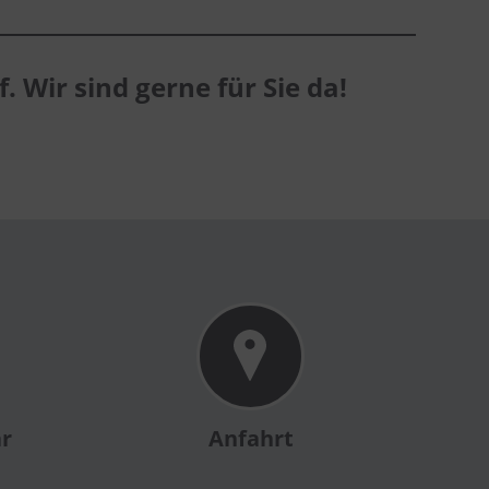
. Wir sind gerne für Sie da!
ar
Anfahrt