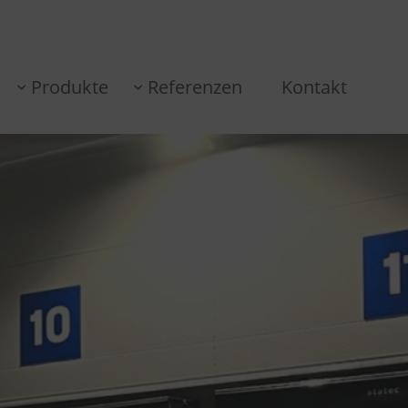
Produkte
Referenzen
Kontakt