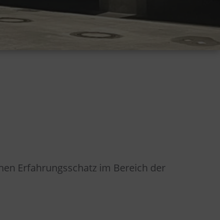
hen Erfahrungsschatz im Bereich der