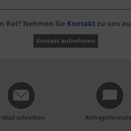
en Rat? Nehmen Sie
Kontakt
zu uns auf
Kontakt aufnehmen
E-Mail schreiben
Anfrageformul