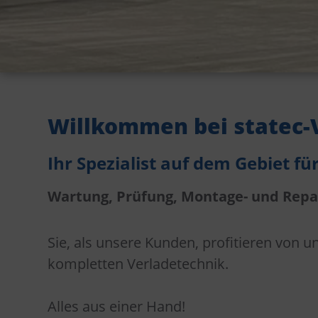
Willkommen bei statec-
Ihr Spezialist auf dem Gebiet fü
Wartung, Prüfung, Montage- und Repa
Sie, als unsere Kunden, profitieren von
kompletten Verladetechnik.
Alles aus einer Hand!