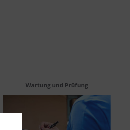
Wartung und Prüfung