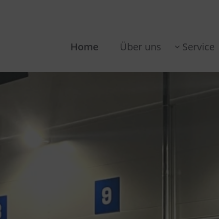
Home
Über uns
Service