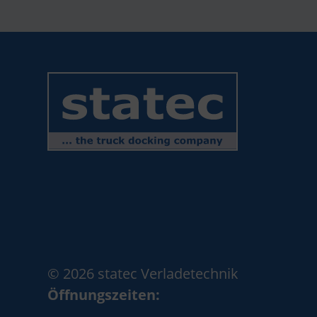
© 2026 statec Verladetechnik
Öffnungszeiten: