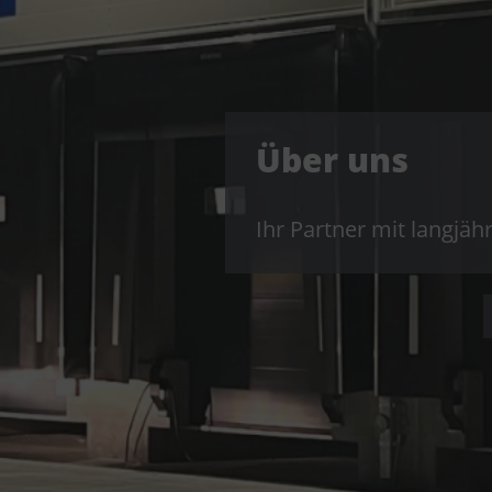
Über uns
Ihr Partner mit langjäh