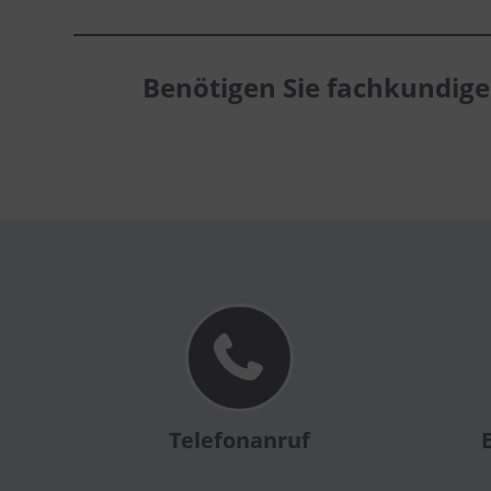
Benötigen Sie fachkundig
Telefonanruf