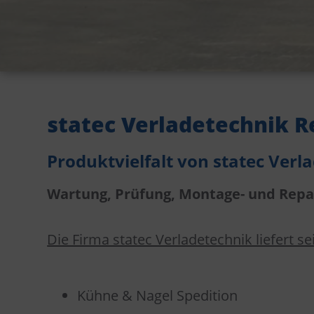
statec Verladetechnik R
Produktvielfalt von statec Verl
Wartung, Prüfung, Montage- und Repa
Die Firma statec Verladetechnik liefert se
Kühne & Nagel Spedition