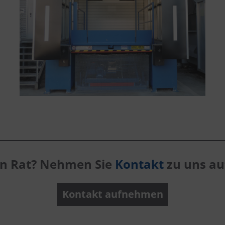
en Rat? Nehmen Sie
Kontakt
zu uns auf
Kontakt aufnehmen