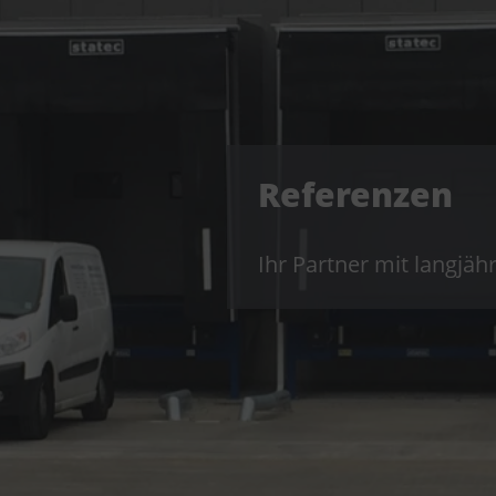
Referenzen
Ihr Partner mit langjäh