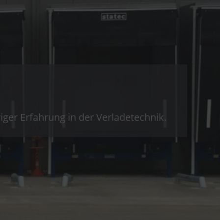
riger Erfahrung in der Verladetechnik.