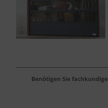
Benötigen Sie fachkundig