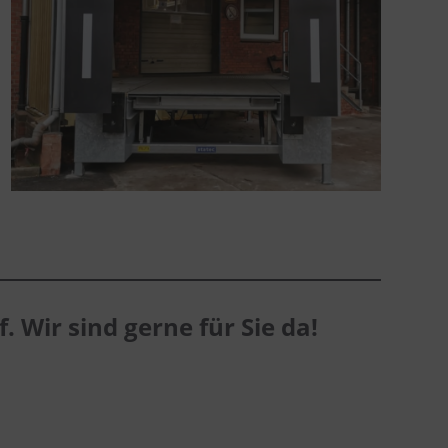
. Wir sind gerne für Sie da!