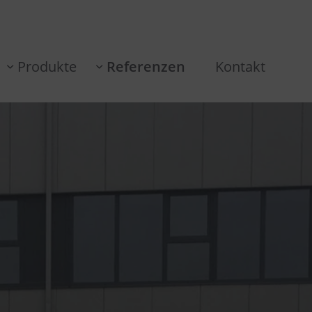
Produkte
Referenzen
Kontakt