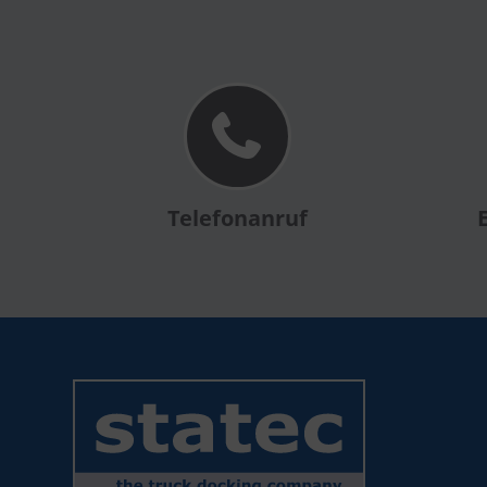
Telefonanruf